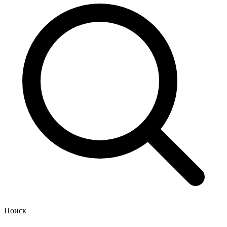
Поиск