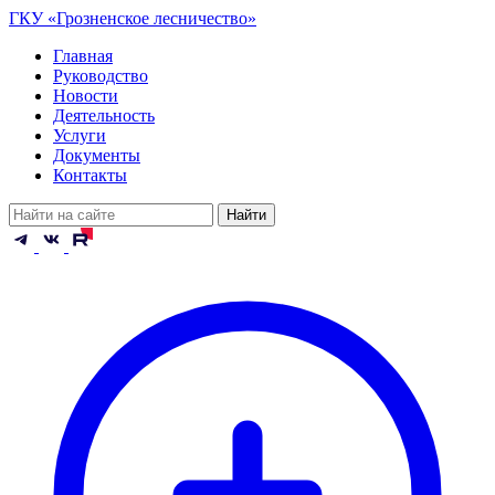
ГКУ «Грозненское лесничество»
Главная
Руководство
Новости
Деятельность
Услуги
Документы
Контакты
Найти