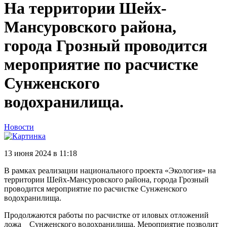
На территории Шейх-
Мансуровского района,
города Грозный проводится
мероприятие по расчистке
Сунженского
водохранилища.
Новости
13 июня 2024 в 11:18
В рамках реализации национального проекта «Экология» на
территории Шейх-Мансуровского района, города Грозный
проводится мероприятие по расчистке Сунженского
водохранилища.
Продолжаются работы по расчистке от иловых отложений
ложа Сунженского водохранилища. Мероприятие позволит