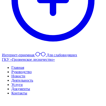
Интернет-приемная
Для слабовидящих
ГКУ «Грозненское лесничество»
Главная
Руководство
Новости
Деятельность
Услуги
Документы
Контакты